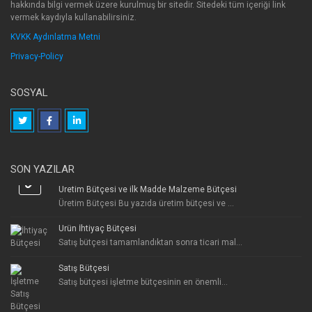
hakkında bilgi vermek üzere kurulmuş bir sitedir. Sitedeki tüm içeriği link
vermek kaydıyla kullanabilirsiniz.
KVKK Aydınlatma Metni
Privacy-Policy
SOSYAL
SON YAZILAR
Üretim Bütçesi ve ilk Madde Malzeme Bütçesi
Üretim Bütçesi Bu yazıda üretim bütçesi ve ...
Ürün İhtiyaç Bütçesi
Satış bütçesi tamamlandıktan sonra ticari mal...
Satış Bütçesi
Satış bütçesi işletme bütçesinin en önemli...