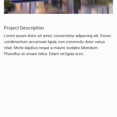
Project Description
Lorem ipsum dolor sit amet, consectetur adipiscing elit. Donec
condimentum accumsan ligula, non commodo dolor varius
vitae. Morbi dapibus neque a mauris sodales bibendum.
Phasellus at ornare tellus. Etiam vel ligula eros.