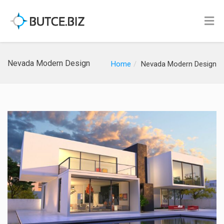
Nevada Modern Design
Home
Nevada Modern Design