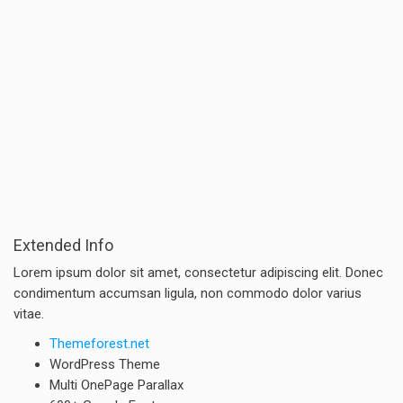
Extended Info
Lorem ipsum dolor sit amet, consectetur adipiscing elit. Donec
condimentum accumsan ligula, non commodo dolor varius
vitae.
Themeforest.net
WordPress Theme
Multi OnePage Parallax