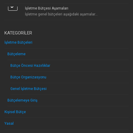
İşletme Bütçesi Aşamaları
İşletme genel bütçeleri aşağıdaki aşamalar...
KATEGORILER
İşletme Bütçeleri
Bütçeleme
Bütçe Öncesi Hazırlıklar
Bütçe Organizasyonu
Genel İşletme Bütçesi
Bütçelemeye Giriş
Kişisel Bütçe
Yasal