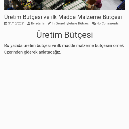
Üretim Bütçesi ve ilk Madde Malzeme Bütçesi
31/10/2021
By
admin
In
Genel İşletme Bütçesi
No Comments
Üretim Bütçesi
Bu yazıda üretim bütçesi ve ilk madde malzeme bütçesini örnek
üzerinden giderek anlatacağız.