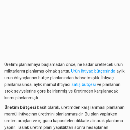
Üretimi planlamaya başlamadan önce, ne kadar üretilecek ürün
miktarlarını planlamış olmak şarttır.
Ürün ihtiyaç bütçesinde
aylık
ürün ihtiyaçlarının bütçe planlanından bahsetmiştik. İhtiyaç
planlamasında, aylık mamül ihtiyacı
satış bütçesi
ve planlanan
stok seviyelerine göre belirlenmiş ve üretimden karşılanacak
kısmı planlanmıştı.
Üretim bütçesi
basit olarak, üretimden karşılanması planlanan
mamül ihtiyacının üretimini planlanmasıdır. Bu plan yapılırken
üretim araçları ve iş gücü kapasiteleri dikkate alınarak planlama
yapılır. Taslak üretim planı yapıldıktan sonra hesaplanan