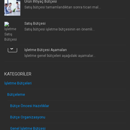
Ürün İhtiyaç Bütçesi
Satış bütçesi tamamlandıktan sonra ticari mal...
Satış Bütçesi
Satış bütçesi işletme bütçesinin en önemli...
İşletme Bütçesi Aşamaları
İşletme genel bütçeleri aşağıdaki aşamalar...
KATEGORILER
İşletme Bütçeleri
Bütçeleme
Bütçe Öncesi Hazırlıklar
Bütçe Organizasyonu
Genel İşletme Bütçesi