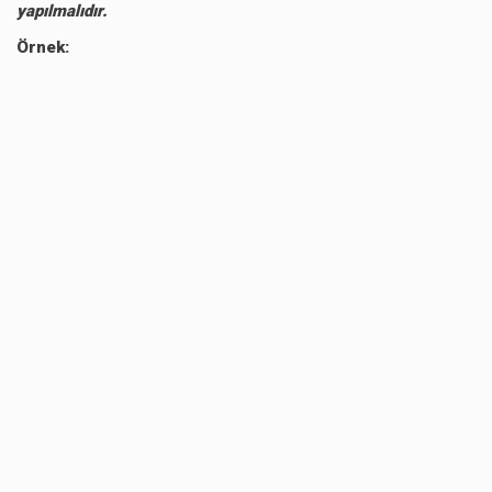
yapılmalıdır.
Örnek: