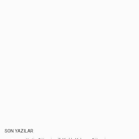
SON YAZILAR