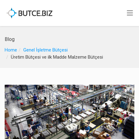
Blog
Home
Genel İşletme Bütçesi
Üretim Bütçesi ve ilk Madde Malzeme Bütçesi