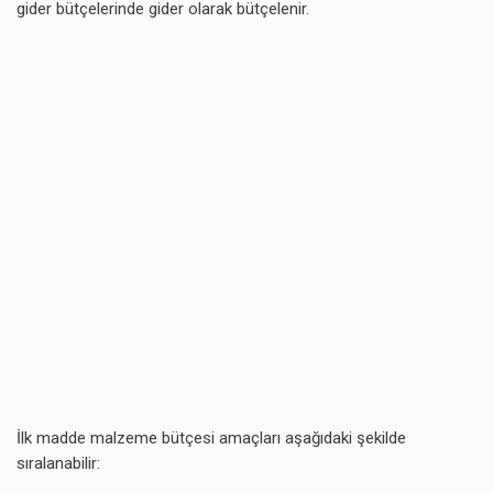
gider bütçelerinde gider olarak bütçelenir.
İlk madde malzeme bütçesi amaçları aşağıdaki şekilde
sıralanabilir: