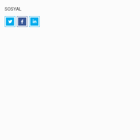
SOSYAL