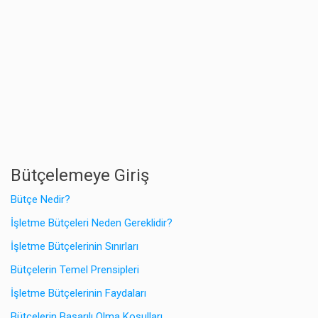
Bütçelemeye Giriş
Bütçe Nedir?
İşletme Bütçeleri Neden Gereklidir?
İşletme Bütçelerinin Sınırları
Bütçelerin Temel Prensipleri
İşletme Bütçelerinin Faydaları
Bütçelerin Başarılı Olma Koşulları