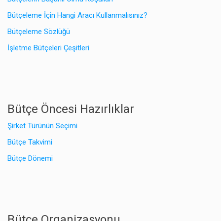
Bütçeleme İçin Hangi Aracı Kullanmalısınız?
Bütçeleme Sözlüğü
İşletme Bütçeleri Çeşitleri
Bütçe Öncesi Hazırlıklar
Şirket Türünün Seçimi
Bütçe Takvimi
Bütçe Dönemi
Bütçe Organizasyonu