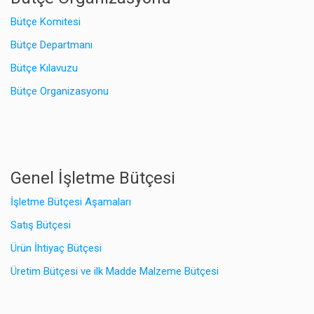
Bütçe Komitesi
Bütçe Departmanı
Bütçe Kılavuzu
Bütçe Organizasyonu
Genel İşletme Bütçesi
İşletme Bütçesi Aşamaları
Satış Bütçesi
Ürün İhtiyaç Bütçesi
Üretim Bütçesi ve ilk Madde Malzeme Bütçesi