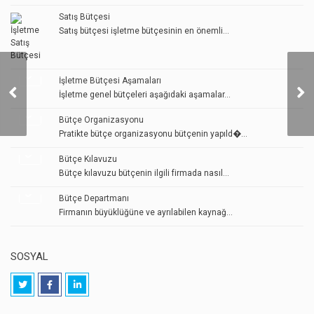
Satış Bütçesi
Satış bütçesi işletme bütçesinin en önemli...
İşletme Bütçesi Aşamaları
Bütçe Takvimi
İşletme genel bütçeleri aşağıdaki aşamalar...
Bütçe Organizasyonu
Pratikte bütçe organizasyonu bütçenin yapıld�...
Bütçe Kılavuzu
Bütçe kılavuzu bütçenin ilgili firmada nasıl...
Bütçe Departmanı
Firmanın büyüklüğüne ve ayrılabilen kaynağ...
SOSYAL