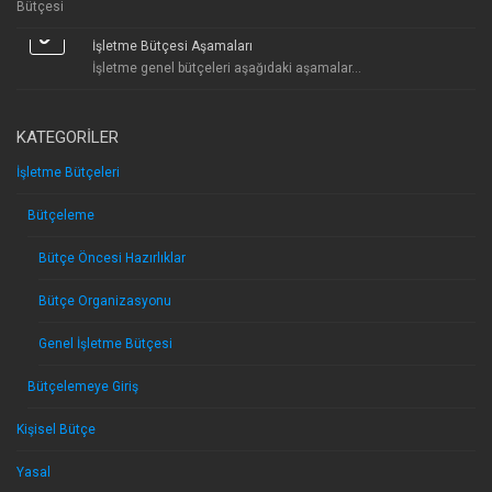
İşletme Bütçesi Aşamaları
İşletme genel bütçeleri aşağıdaki aşamalar...
KATEGORILER
İşletme Bütçeleri
Bütçeleme
Bütçe Öncesi Hazırlıklar
Bütçe Organizasyonu
Genel İşletme Bütçesi
Bütçelemeye Giriş
Kişisel Bütçe
Yasal