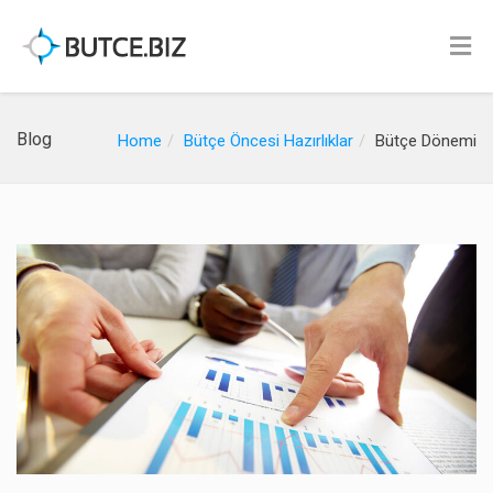
Blog
Home
Bütçe Öncesi Hazırlıklar
Bütçe Dönemi