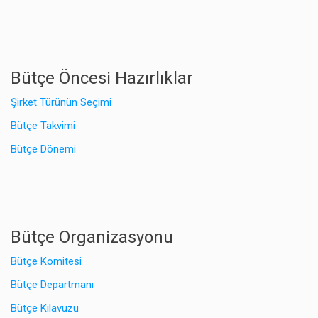
Bütçe Öncesi Hazırlıklar
Şirket Türünün Seçimi
Bütçe Takvimi
Bütçe Dönemi
Bütçe Organizasyonu
Bütçe Komitesi
Bütçe Departmanı
Bütçe Kılavuzu