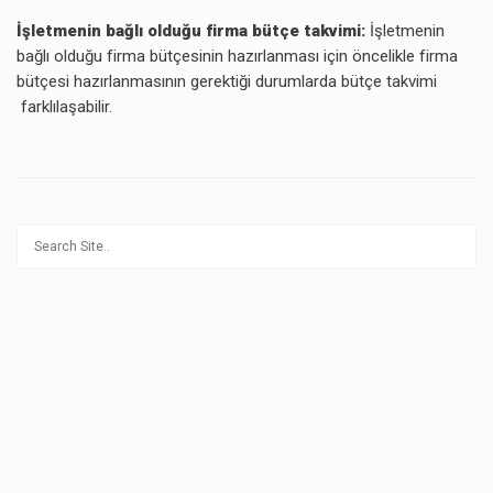
İşletmenin bağlı olduğu firma bütçe takvimi:
İşletmenin
bağlı olduğu firma bütçesinin hazırlanması için öncelikle firma
bütçesi hazırlanmasının gerektiği durumlarda bütçe takvimi
farklılaşabilir.