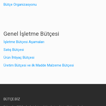
Bütçe Organizasyonu
Genel İşletme Bütçesi
İşletme Bütçesi Aşamaları
Satış Bütçesi
Ürün İhtiyaç Bütçesi
Üretim Bütçesi ve ilk Madde Malzeme Bütçesi
BÜTÇE.BIZ