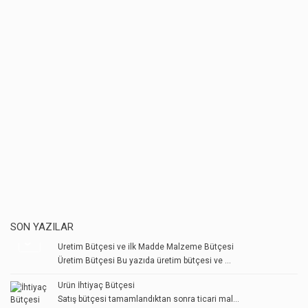
SON YAZILAR
Üretim Bütçesi ve ilk Madde Malzeme Bütçesi
Üretim Bütçesi Bu yazıda üretim bütçesi ve ...
Ürün İhtiyaç Bütçesi
Satış bütçesi tamamlandıktan sonra ticari mal...