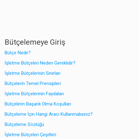
Bütçelemeye Giriş
Bütçe Nedir?
İşletme Bütçeleri Neden Gereklidir?
İşletme Bütçelerinin Sınırları
Bütçelerin Temel Prensipleri
İşletme Bütçelerinin Faydaları
Bütçelerin Başarılı Olma Koşulları
Bütçeleme İçin Hangi Aracı Kullanmalısınız?
Bütçeleme Sözlüğü
İşletme Bütçeleri Çeşitleri