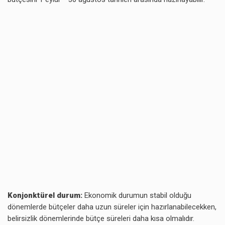
Konjonktürel durum:
Ekonomik durumun stabil olduğu
dönemlerde bütçeler daha uzun süreler için hazırlanabilecekken,
belirsizlik dönemlerinde bütçe süreleri daha kısa olmalıdır.