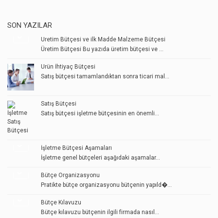
SON YAZILAR
Üretim Bütçesi ve ilk Madde Malzeme Bütçesi
Üretim Bütçesi Bu yazıda üretim bütçesi ve ...
Ürün İhtiyaç Bütçesi
Satış bütçesi tamamlandıktan sonra ticari mal...
Satış Bütçesi
Satış bütçesi işletme bütçesinin en önemli...
İşletme Bütçesi Aşamaları
İşletme genel bütçeleri aşağıdaki aşamalar...
Bütçe Organizasyonu
Pratikte bütçe organizasyonu bütçenin yapıld�...
Bütçe Kılavuzu
Bütçe kılavuzu bütçenin ilgili firmada nasıl...