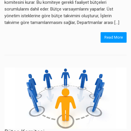
komitesini kurar. Bu komiteye gerekli faaliyet bütçeleri
sorumlularını dahil eder. Bütçe varsayımlarını yaparlar. Üst
yönetim isteklerine göre bütçe takvimini oluşturur, İşlerin
takvime göre tamamlanmasını sağlar, Departmanlar arası […]
Read More