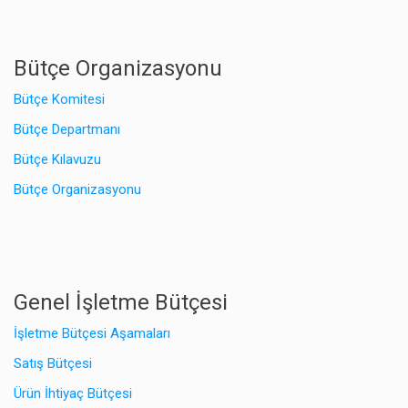
Bütçe Organizasyonu
Bütçe Komitesi
Bütçe Departmanı
Bütçe Kılavuzu
Bütçe Organizasyonu
Genel İşletme Bütçesi
İşletme Bütçesi Aşamaları
Satış Bütçesi
Ürün İhtiyaç Bütçesi