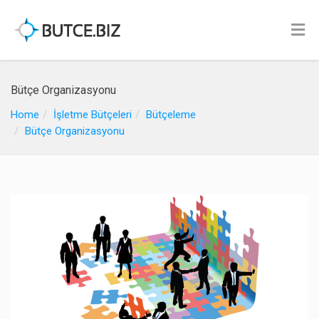
Bütçe Organizasyonu
Home
İşletme Bütçeleri
Bütçeleme
Bütçe Organizasyonu