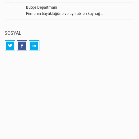
Bütçe Departmanı
Firmanın büyüklüğüne ve ayrılabilen kaynağ...
SOSYAL