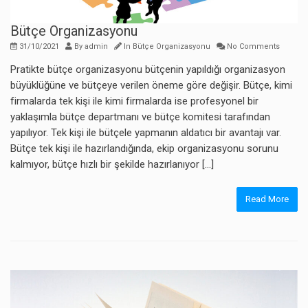
Bütçe Organizasyonu
31/10/2021
By
admin
In
Bütçe Organizasyonu
No Comments
Pratikte bütçe organizasyonu bütçenin yapıldığı organizasyon
büyüklüğüne ve bütçeye verilen öneme göre değişir. Bütçe, kimi
firmalarda tek kişi ile kimi firmalarda ise profesyonel bir
yaklaşımla bütçe departmanı ve bütçe komitesi tarafından
yapılıyor. Tek kişi ile bütçele yapmanın aldatıcı bir avantajı var.
Bütçe tek kişi ile hazırlandığında, ekip organizasyonu sorunu
kalmıyor, bütçe hızlı bir şekilde hazırlanıyor […]
Read More