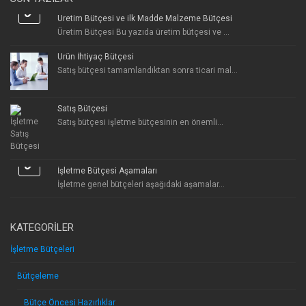
Üretim Bütçesi ve ilk Madde Malzeme Bütçesi
Üretim Bütçesi Bu yazıda üretim bütçesi ve ...
Ürün İhtiyaç Bütçesi
Satış bütçesi tamamlandıktan sonra ticari mal...
Satış Bütçesi
Satış bütçesi işletme bütçesinin en önemli...
İşletme Bütçesi Aşamaları
İşletme genel bütçeleri aşağıdaki aşamalar...
KATEGORILER
İşletme Bütçeleri
Bütçeleme
Bütçe Öncesi Hazırlıklar