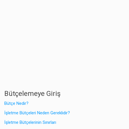
Bütçelemeye Giriş
Bütçe Nedir?
İşletme Bütçeleri Neden Gereklidir?
İşletme Bütçelerinin Sınırları