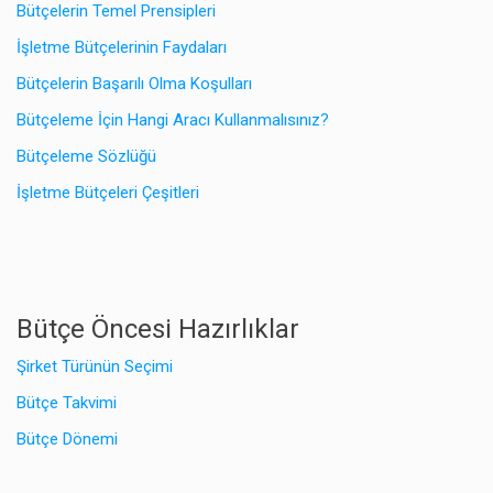
Bütçelerin Temel Prensipleri
İşletme Bütçelerinin Faydaları
Bütçelerin Başarılı Olma Koşulları
Bütçeleme İçin Hangi Aracı Kullanmalısınız?
Bütçeleme Sözlüğü
İşletme Bütçeleri Çeşitleri
Bütçe Öncesi Hazırlıklar
Şirket Türünün Seçimi
Bütçe Takvimi
Bütçe Dönemi