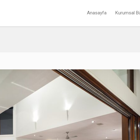
Anasayfa
Kurumsal B