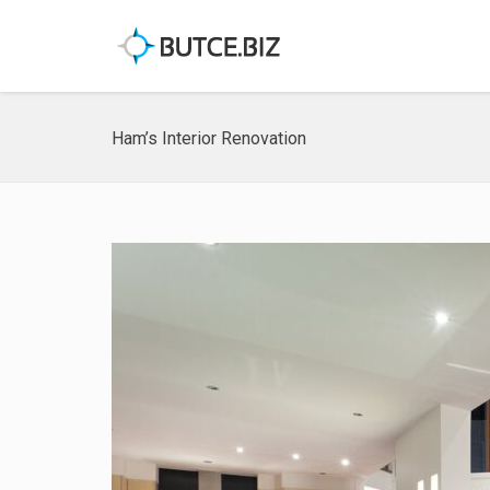
Ham’s Interior Renovation