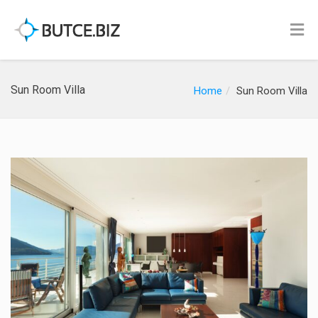
Sun Room Villa
Home
Sun Room Villa