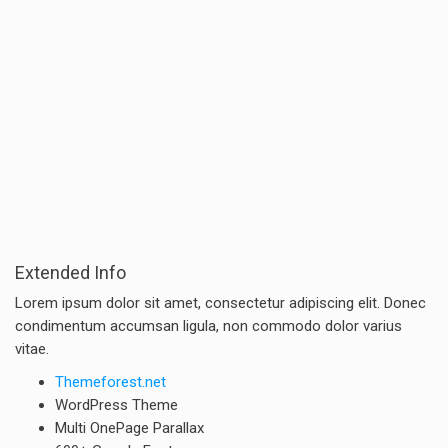
Extended Info
Lorem ipsum dolor sit amet, consectetur adipiscing elit. Donec
condimentum accumsan ligula, non commodo dolor varius
vitae.
Themeforest.net
WordPress Theme
Multi OnePage Parallax