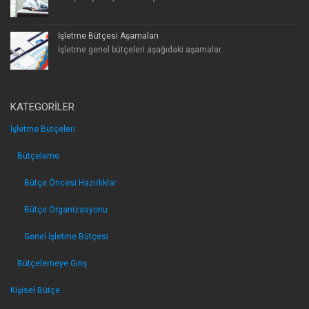
İşletme Bütçesi Aşamaları
İşletme genel bütçeleri aşağıdaki aşamalar...
KATEGORILER
İşletme Bütçeleri
Bütçeleme
Bütçe Öncesi Hazırlıklar
Bütçe Organizasyonu
Genel İşletme Bütçesi
Bütçelemeye Giriş
Kişisel Bütçe