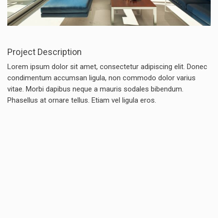
Project Description
Lorem ipsum dolor sit amet, consectetur adipiscing elit. Donec
condimentum accumsan ligula, non commodo dolor varius
vitae. Morbi dapibus neque a mauris sodales bibendum.
Phasellus at ornare tellus. Etiam vel ligula eros.