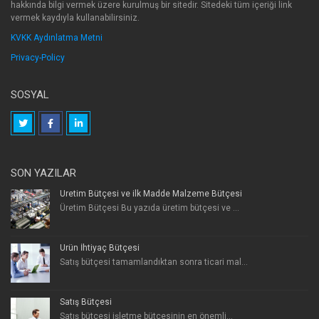
hakkında bilgi vermek üzere kurulmuş bir sitedir. Sitedeki tüm içeriği link
vermek kaydıyla kullanabilirsiniz.
KVKK Aydınlatma Metni
Privacy-Policy
SOSYAL
SON YAZILAR
Üretim Bütçesi ve ilk Madde Malzeme Bütçesi
Üretim Bütçesi Bu yazıda üretim bütçesi ve ...
Ürün İhtiyaç Bütçesi
Satış bütçesi tamamlandıktan sonra ticari mal...
Satış Bütçesi
Satış bütçesi işletme bütçesinin en önemli...