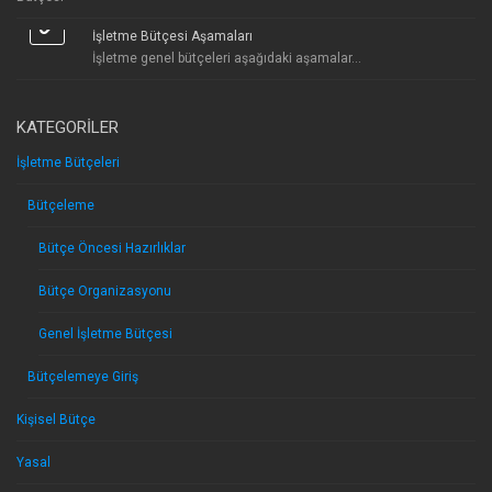
İşletme Bütçesi Aşamaları
İşletme genel bütçeleri aşağıdaki aşamalar...
KATEGORILER
İşletme Bütçeleri
Bütçeleme
Bütçe Öncesi Hazırlıklar
Bütçe Organizasyonu
Genel İşletme Bütçesi
Bütçelemeye Giriş
Kişisel Bütçe
Yasal