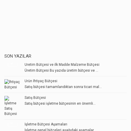
SON YAZILAR
Üretim Bütçesi ve ilk Madde Malzeme Bütçesi
Üretim Bütçesi Bu yazıda üretim bütçesi ve ...
Ürün İhtiyaç Bütçesi
Satış bütçesi tamamlandıktan sonra ticari mal...
Satış Bütçesi
Satış bütçesi işletme bütçesinin en önemli...
İşletme Bütçesi Aşamaları
İşletme genel bütçeleri aşağıdaki aşamalar...