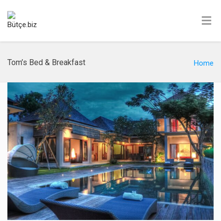
Tom’s Bed & Breakfast
Home