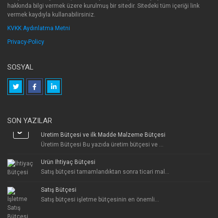
hakkında bilgi vermek üzere kurulmuş bir sitedir. Sitedeki tüm içeriği link
vermek kaydıyla kullanabilirsiniz.
KVKK Aydınlatma Metni
Privacy-Policy
SOSYAL
SON YAZILAR
Üretim Bütçesi ve ilk Madde Malzeme Bütçesi
Üretim Bütçesi Bu yazıda üretim bütçesi ve ...
Ürün İhtiyaç Bütçesi
Satış bütçesi tamamlandıktan sonra ticari mal...
Satış Bütçesi
Satış bütçesi işletme bütçesinin en önemli...