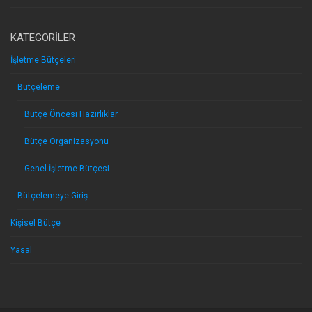
KATEGORILER
İşletme Bütçeleri
Bütçeleme
Bütçe Öncesi Hazırlıklar
Bütçe Organizasyonu
Genel İşletme Bütçesi
Bütçelemeye Giriş
Kişisel Bütçe
Yasal