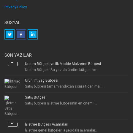
Privacy-Policy
SOSYAL
SON YAZILAR
Üretim Bütçesi ve ilk Madde Malzeme Bütçesi
Üretim Bütçesi Bu yazıda üretim bütçesi ve ...
Ürün İhtiyaç Bütçesi
Satış bütçesi tamamlandıktan sonra ticari mal...
Satış Bütçesi
Satış bütçesi işletme bütçesinin en önemli...
İşletme Bütçesi Aşamaları
İşletme genel bütçeleri aşağıdaki aşamalar...