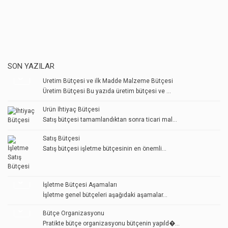
SON YAZILAR
Üretim Bütçesi ve ilk Madde Malzeme Bütçesi
Üretim Bütçesi Bu yazıda üretim bütçesi ve ...
Ürün İhtiyaç Bütçesi
Satış bütçesi tamamlandıktan sonra ticari mal...
Satış Bütçesi
Satış bütçesi işletme bütçesinin en önemli...
İşletme Bütçesi Aşamaları
İşletme genel bütçeleri aşağıdaki aşamalar...
Bütçe Organizasyonu
Pratikte bütçe organizasyonu bütçenin yapıld�...