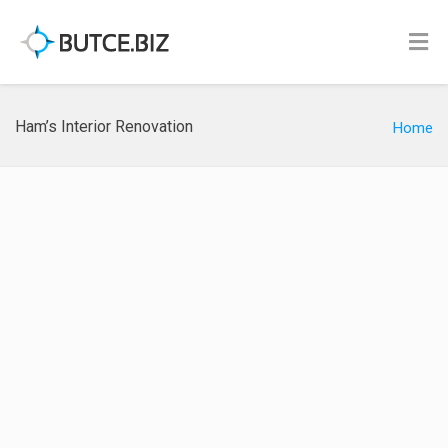
Ham’s Interior Renovation
Home